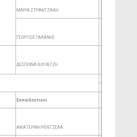
ΜΑΡΙΑ ΣΤΡΑΝΤΖΑΛΗ
ΓΕΩΡΓΙΟΣ ΓΑΛΑΝΗΣ
ΔΕΣΠΟΙΝΑ ΒΟΓΙΑΤΖΗ
Εκπαιδευτικοί
ΑΙΚΑΤΕΡΙΝΗ ΡΕΝΤΖΕΛΑ