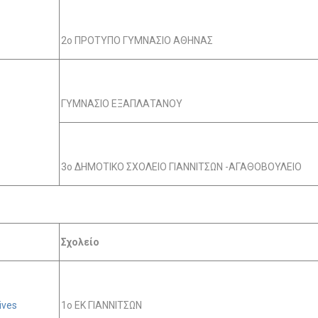
2ο ΠΡΟΤΥΠΟ ΓΥΜΝΑΣΙΟ ΑΘΗΝΑΣ
ΓΥΜΝΑΣΙΟ ΕΞΑΠΛΑΤΑΝΟΥ
3ο ΔΗΜΟΤΙΚΟ ΣΧΟΛΕΙΟ ΓΙΑΝΝΙΤΣΩΝ -ΑΓΑΘΟΒΟΥΛΕΙΟ
Σχολείο
ives
1ο ΕΚ ΓΙΑΝΝΙΤΣΩΝ