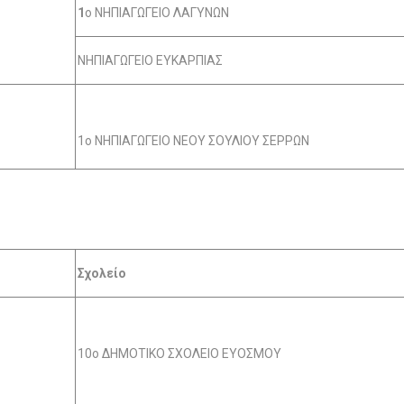
1
ο ΝΗΠΙΑΓΩΓΕΙΟ ΛΑΓΥΝΩΝ
ΝΗΠΙΑΓΩΓΕΙΟ ΕΥΚΑΡΠΙΑΣ
1ο ΝΗΠΙΑΓΩΓΕΙΟ ΝΕΟΥ ΣΟΥΛΙΟΥ ΣΕΡΡΩΝ
Σχολείο
10ο ΔΗΜΟΤΙΚΟ ΣΧΟΛΕΙΟ ΕΥΟΣΜΟΥ