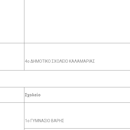
4ο ΔΗΜΟΤΙΚΟ ΣΧΟΛΕΙΟ ΚΑΛΑΜΑΡΙΑΣ
Σχολείο
1ο ΓΥΜΝΑΣΙΟ ΒΑΡΗΣ