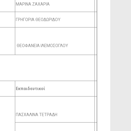
ΜΑΡΙΝΑ ΖΑΧΑΡΙΑ
ΓΡΗΓΟΡΙΑ ΘΕΟΔΩΡΙΔΟΥ
ΘΕΟΦΑΝΕΙΑ ΙΛΕΜΟΣΟΓΛΟΥ
Εκπαιδευτικοί
ΠΑΣΧΑΛΙΝΑ ΤΕΤΡΑΔΗ