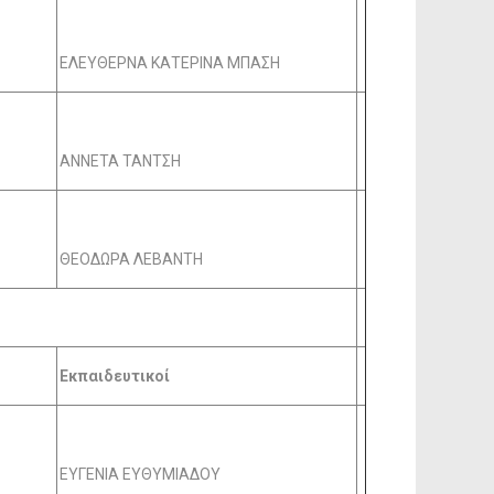
ΕΛΕΥΘΕΡΝΑ ΚΑΤΕΡΙΝΑ ΜΠΑΣΗ
ΑΝΝΕΤΑ ΤΑΝΤΣΗ
ΘΕΟΔΩΡΑ ΛΕΒΑΝΤΗ
Εκπαιδευτικοί
ΕΥΓΕΝΙΑ ΕΥΘΥΜΙΑΔΟΥ