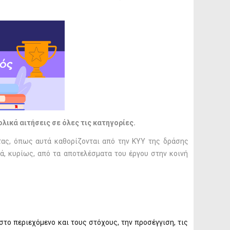
λικά αιτήσεις σε όλες τις κατηγορίες.
ητας, όπως αυτά καθορίζονται από την ΚΥΥ της δράσης
, κυρίως, από τα αποτελέσματα του έργου στην κοινή
το περιεχόμενο και τους στόχους, την προσέγγιση, τις