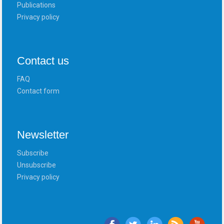
Publications
Privacy policy
Contact us
FAQ
Contact form
Newsletter
Subscribe
Unsubscribe
Privacy policy