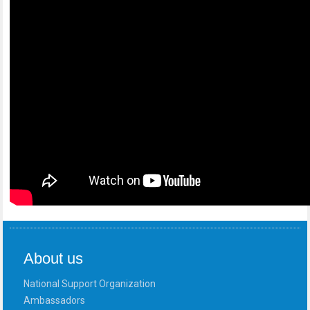
About us
National Support Organization
Ambassadors