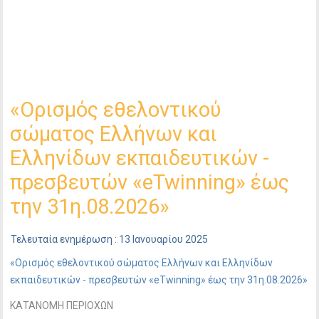
«Ορισμός εθελοντικού
σώματος Ελλήνων και
Ελληνίδων εκπαιδευτικών -
πρεσβευτών «eTwinning» έως
την 31η.08.2026»
Τελευταία ενημέρωση : 13 Ιανουαρίου 2025
«Ορισμός εθελοντικού σώματος Ελλήνων και Ελληνίδων
εκπαιδευτικών - πρεσβευτών «eTwinning» έως την 31η.08.2026»
ΚΑΤΑΝΟΜΗ ΠΕΡΙΟΧΩΝ