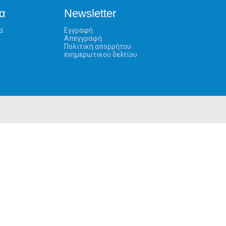
α
Newsletter
α
Εγγραφή
Απεγγραφή
Πολιτική απορρήτου
ενημερωτικού δελτίου