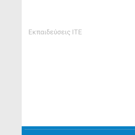
Εκπαιδεύσεις ΙΤΕ