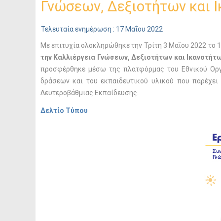
Γνώσεων, Δεξιοτήτων και 
Τελευταία ενημέρωση : 17 Μαΐου 2022
Με επιτυχία ολοκληρώθηκε την Τρίτη 3 Μαΐου 2022 το 
την Καλλιέργεια Γνώσεων, Δεξιοτήτων και Ικανοτήτ
προσφέρθηκε μέσω της πλατφόρμας του Εθνικού Οργ
δράσεων και του εκπαιδευτικού υλικού που παρέχει
Δευτεροβάθμιας Εκπαίδευσης.
Δελτίο Τύπου