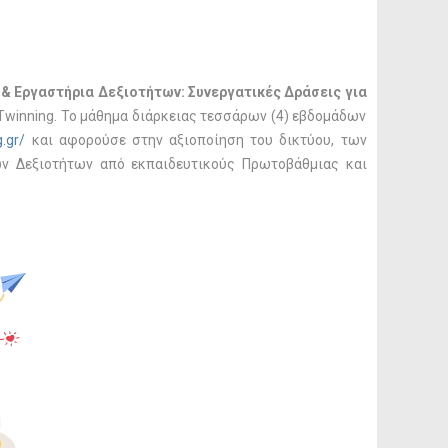
 & Εργαστήρια Δεξιοτήτων: Συνεργατικές Δράσεις για
Twinning. Το μάθημα διάρκειας τεσσάρων (4) εβδομάδων
.gr/
και αφορούσε στην αξιοποίηση του δικτύου, των
ων Δεξιοτήτων από εκπαιδευτικούς Πρωτοβάθμιας και