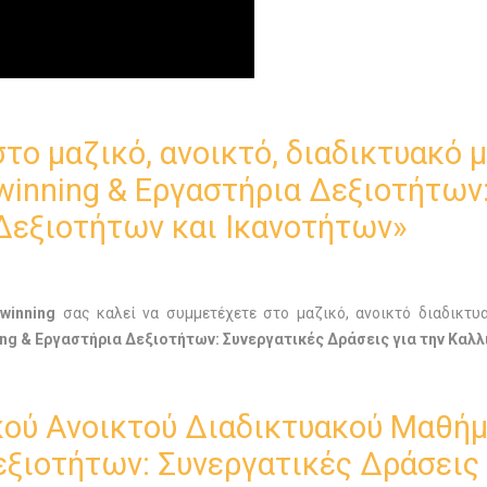
το μαζικό, ανοικτό, διαδικτυακό 
winning & Eργαστήρια Δεξιοτήτων
Δεξιοτήτων και Ικανοτήτων»
winning
σας καλεί να συμμετέχετε στο μαζικό, ανοικτό διαδικτ
ng & Εργαστήρια Δεξιοτήτων: Συνεργατικές Δράσεις για την Καλλ
ού Ανοικτού Διαδικτυακού Μαθήμ
εξιοτήτων: Συνεργατικές Δράσεις 