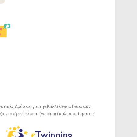
ατικές Δράσεις για την Καλλιέργεια Γνώσεων,
 ζωντανή εκδήλωση (webinar) καλωσορίσματος!