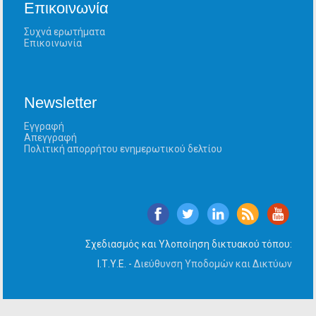
Επικοινωνία
Συχνά ερωτήματα
Επικοινωνία
Newsletter
Εγγραφή
Απεγγραφή
Πολιτική απορρήτου ενημερωτικού δελτίου
Σχεδιασμός και Υλοποίηση δικτυακού τόπου:
Ι.Τ.Υ.Ε. -
Διεύθυνση Υποδομών και Δικτύων