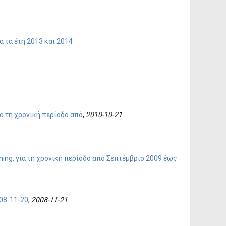
 τα έτη 2013 και 2014
 τη χρονική περίοδο από
,
2010-10-21
g, για τη χρονική περίοδο από Σεπτέμβριο 2009 έως
08-11-20
,
2008-11-21