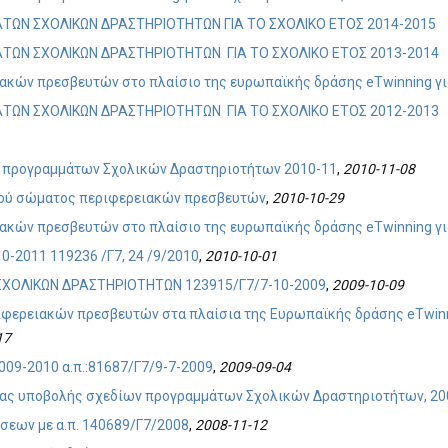
ΩΝ ΣΧΟΛΙΚΩΝ ΔΡΑΣΤΗΡΙΟΤΗΤΩΝ ΓΙΑ ΤΟ ΣΧΟΛΙΚΟ ΕΤΟΣ 2014-2015
ΩΝ ΣΧΟΛΙΚΩΝ ΔΡΑΣΤΗΡΙΟΤΗΤΩΝ ΓΙΑ ΤΟ ΣΧΟΛΙΚΟ ΕΤΟΣ 2013-2014
κών πρεσβευτών στο πλαίσιο της ευρωπαϊκής δράσης eTwinning για
ΩΝ ΣΧΟΛΙΚΩΝ ΔΡΑΣΤΗΡΙΟΤΗΤΩΝ ΓΙΑ ΤΟ ΣΧΟΛΙΚΟ ΕΤΟΣ 2012-2013
 προγραμμάτων Σχολικών Δραστηριοτήτων 2010-11
,
2010-11-08
ού σώματος περιφερειακών πρεσβευτών
,
2010-10-29
κών πρεσβευτών στο πλαίσιο της ευρωπαϊκής δράσης eTwinning για
-2011 119236 /Γ7, 24 /9/2010
,
2010-10-01
ΟΛΙΚΩΝ ΔΡΑΣΤΗΡΙΟΤΗΤΩΝ 123915/Γ7/7-10-2009
,
2009-10-09
φερειακών πρεσβευτών στα πλαίσια της Ευρωπαϊκής δράσης eTwinnin
17
9-2010 α.π.:81687/Γ7/9-7-2009
,
2009-09-04
ας υποβολής σχεδίων προγραμμάτων Σχολικών Δραστηριοτήτων, 20
σεων με α.π. 140689/Γ7/2008
,
2008-11-12