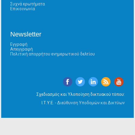
Συχνά ερωτήματα
Επικοινωνία
Newsletter
Εγγραφή
Απεγγραφή
Πολιτική απορρήτου ενημερωτικού δελτίου
Σχεδιασμός και Υλοποίηση δικτυακού τόπου:
Ι.Τ.Υ.Ε. -
Διεύθυνση Υποδομών και Δικτύων