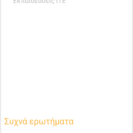
Εκπαιδεύσεις ΙΤΕ
Συχνά ερωτήματα