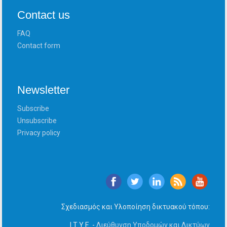
Contact us
FAQ
Contact form
Newsletter
Subscribe
Unsubscribe
Privacy policy
Σχεδιασμός και Υλοποίηση δικτυακού τόπου:
Ι.Τ.Υ.Ε. -
Διεύθυνση Υποδομών και Δικτύων