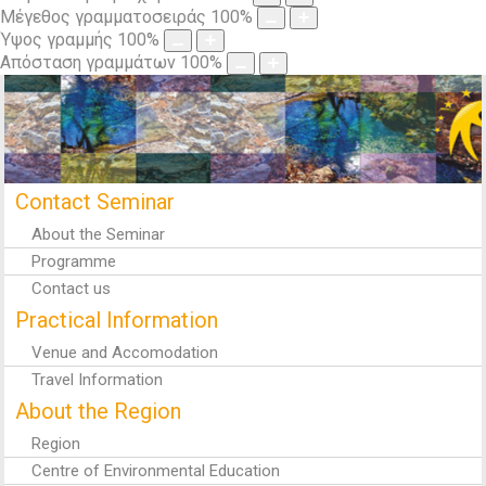
Μέγεθος γραμματοσειράς
100
%
Ύψος γραμμής
100
%
Απόσταση γραμμάτων
100
%
Contact Seminar
About the Seminar
Programme
Contact us
Practical Information
Venue and Accomodation
Travel Information
About the Region
Region
Centre of Environmental Education