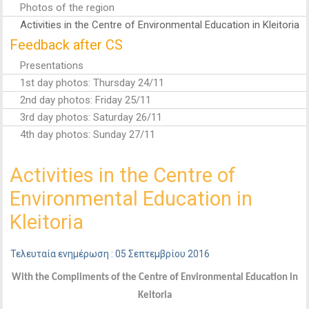
Photos of the region
Activities in the Centre of Environmental Education in Kleitoria
Feedback after CS
Presentations
1st day photos: Thursday 24/11
2nd day photos: Friday 25/11
3rd day photos: Saturday 26/11
4th day photos: Sunday 27/11
Activities in the Centre of
Environmental Education in
Kleitoria
Τελευταία ενημέρωση : 05 Σεπτεμβρίου 2016
With the Compliments of the Centre of Environmental Education in
Keitoria