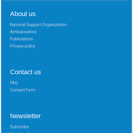
About us
National Support Organization
Ambassadors
Publications
Privacy policy
Contact us
FAQ
Contact form
Newsletter
Subscribe