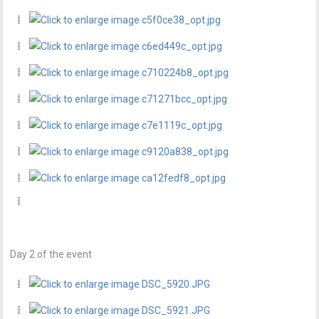
Day 2 of the event