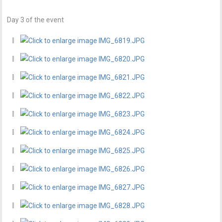
Day 3 of the event