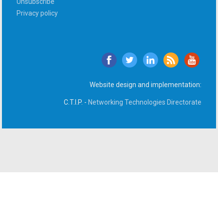
Unsubscribe
Privacy policy
Website design and implementation:
C.T.I.P. -
Networking Technologies Directorate