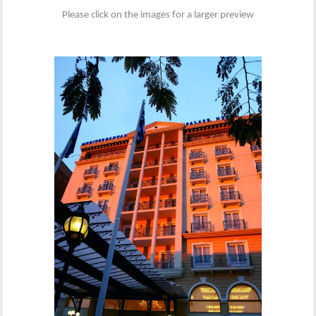
Please click on the images for a larger preview