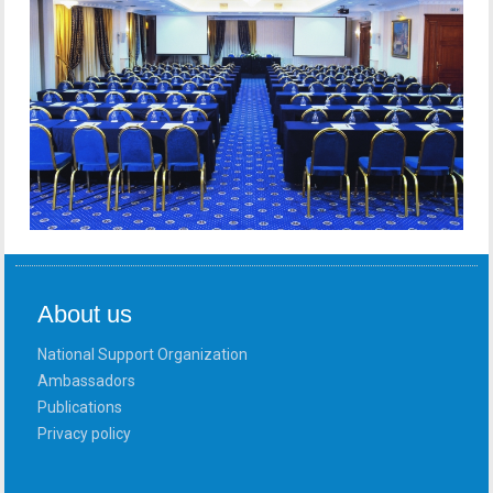
About us
National Support Organization
Ambassadors
Publications
Privacy policy