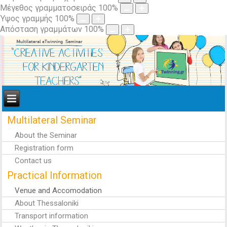
Μέγεθος γραμματοσειράς
100
%
Ύψος γραμμής
100
%
Απόσταση γραμμάτων
100
%
Multilateral Seminar
About the Seminar
Registration form
Contact us
Practical Information
Venue and Accomodation
About Thessaloniki
Transport information