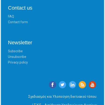
Contact us
FAQ
Contact form
Newsletter
Subscribe
Unsubscribe
Privacy policy
Σχεδιασμός και Υλοποίηση δικτυακού τόπου: