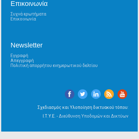
Επικοινωνία
Συχνά ερωτήματα
Επικοινωνία
Newsletter
Εγγραφή
Απεγγραφή
Πολιτική απορρήτου ενημερωτικού δελτίου
Σχεδιασμός και Υλοποίηση δικτυακού τόπου:
Ι.Τ.Υ.Ε. -
Διεύθυνση Υποδομών και Δικτύων