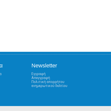
α
Newsletter
α
Εγγραφή
Απεγγραφή
Πολιτική απορρήτου
ενημερωτικού δελτίου