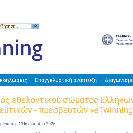
Εκδηλώσεις
Επαγγελματική ανάπτυξη
Διαγωνισμο
ός εθελοντικού σώματος Ελλήνων
ευτικών - πρεσβευτών «eTwinning
μέρωση : 13 Ιανουαρίου 2025