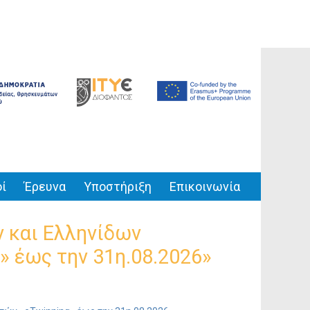
ί
Έρευνα
Υποστήριξη
Επικοινωνία
 και Ελληνίδων
» έως την 31η.08.2026»