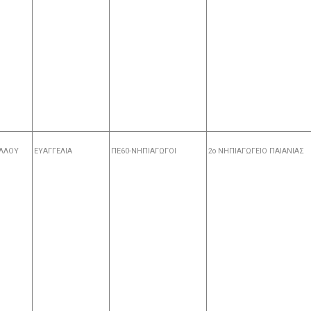
ΛΛΟΥ
ΕΥΑΓΓΕΛΙΑ
ΠΕ60-ΝΗΠΙΑΓΩΓΟΙ
2ο ΝΗΠΙΑΓΩΓΕΙΟ ΠΑΙΑΝΙΑΣ