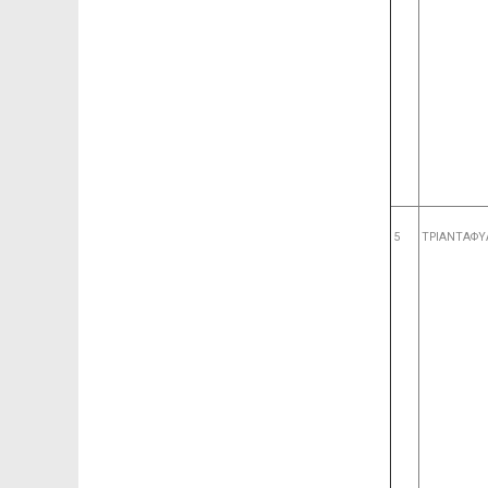
5
ΤΡΙΑΝΤΑΦΥ