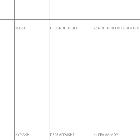
ΜΑΡΙΑ
ΠΕ60-ΝΗΠΙΑΓΩΓΟΙ
2o ΝΗΠΙΑΓΩΓΕΙΟ ΠΕΡΑΜΑΤΟ
ΚΥΡΙΑΚΗ
ΠΕ06-ΑΓΓΛΙΚΗΣ
4o ΓΕΛ ΑΛΙΜΟΥ -