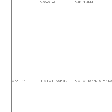
ΦΙΛΟΛΟΓΙΑΣ
ΜΑΚΡΥΓΙΑΝΝΕΙΟ
ΑΙΚΑΤΕΡΙΝΗ
ΠΕ86-ΠΛΗΡΟΦΟΡΙΚΗΣ
Α΄ ΑΡΣΑΚΕΙΟ ΛΥΚΕΙΟ ΨΥΧΙΚ