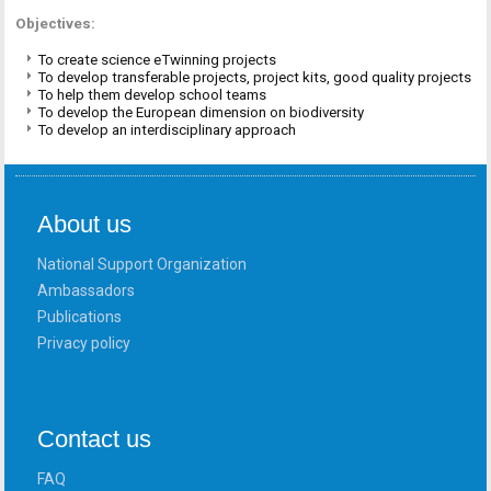
Objectives:
To create science eTwinning projects
To develop transferable projects, project kits, good quality projects
To help them develop school teams
To develop the European dimension on biodiversity
To develop an interdisciplinary approach
About us
National Support Organization
Ambassadors
Publications
Privacy policy
Contact us
FAQ