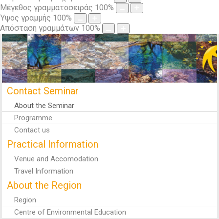
Μέγεθος γραμματοσειράς
100
%
Ύψος γραμμής
100
%
Απόσταση γραμμάτων
100
%
Contact Seminar
About the Seminar
Programme
Contact us
Practical Information
Venue and Accomodation
Travel Information
About the Region
Region
Centre of Environmental Education