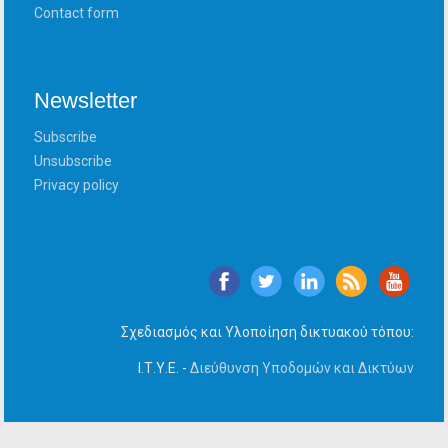
Contact form
Newsletter
Subscribe
Unsubscribe
Privacy policy
Σχεδιασμός και Υλοποίηση δικτυακού τόπου:
Ι.Τ.Υ.Ε. -
Διεύθυνση Υποδομών και Δικτύων