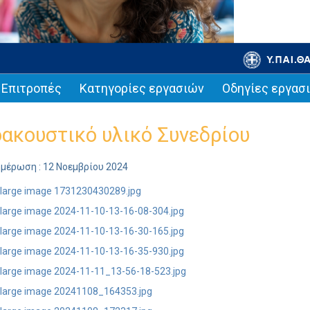
Επιτροπές
Κατηγορίες εργασιών
Οδηγίες εργασ
ακουστικό υλικό Συνεδρίου
ημέρωση : 12 Νοεμβρίου 2024