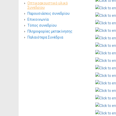
Οπτικοακουστικό υλικό
Συνεδρίου
Παρουσιάσεις συνεδρίου
Επικοινωνία
Τόπος συνεδρίου
Πληροφορίες μετακίνησης
Παλαιότερα Συνέδρια