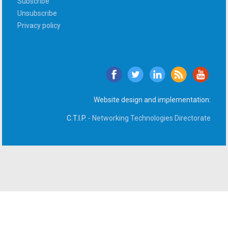
Subscribe
Unsubscribe
Privacy policy
Website design and implementation:
C.T.I.P. -
Networking Technologies Directorate