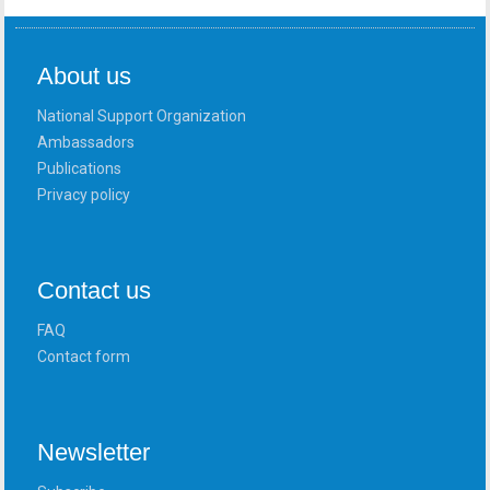
About us
National Support Organization
Ambassadors
Publications
Privacy policy
Contact us
FAQ
Contact form
Newsletter