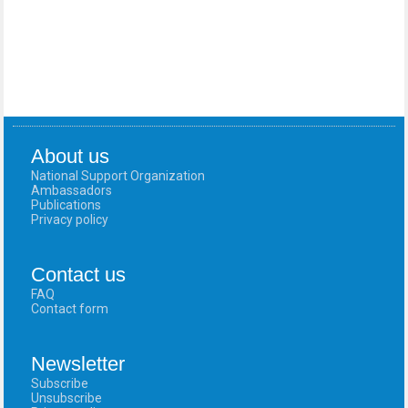
About us
National Support Organization
Ambassadors
Publications
Privacy policy
Contact us
FAQ
Contact form
Newsletter
Subscribe
Unsubscribe