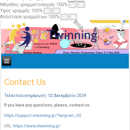
Μέγεθος γραμματοσειράς
100
%
Ύψος γραμμής
100
%
Απόσταση γραμμάτων
100
%
Contact Us
Τελευταία ενημέρωση : 02 Δεκεμβρίου 2024
If you have any questions, please, contact us:
https://support.etwinning.gr/?lang=en_US
URL:
https://www.etwinning.gr/