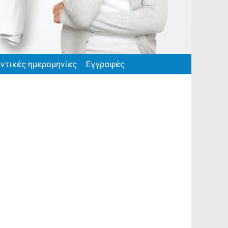
ντικές ημερομηνίες
Εγγραφές