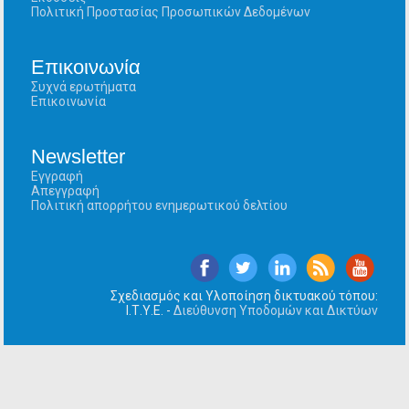
Πολιτική Προστασίας Προσωπικών Δεδομένων
Επικοινωνία
Συχνά ερωτήματα
Επικοινωνία
Newsletter
Εγγραφή
Απεγγραφή
Πολιτική απορρήτου ενημερωτικού δελτίου
Σχεδιασμός και Υλοποίηση δικτυακού τόπου:
Ι.Τ.Υ.Ε. -
Διεύθυνση Υποδομών και Δικτύων