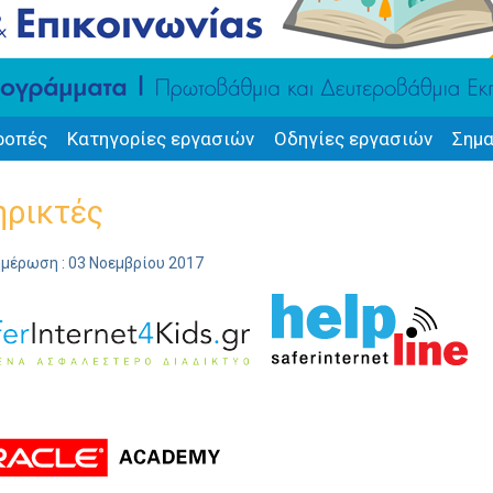
ροπές
Κατηγορίες εργασιών
Οδηγίες εργασιών
Σημα
ηρικτές
ημέρωση : 03 Νοεμβρίου 2017