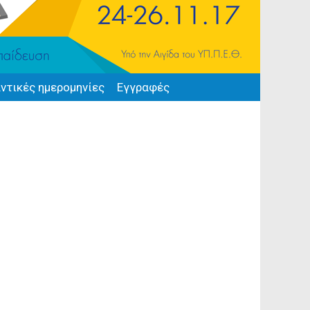
ντικές ημερομηνίες
Εγγραφές