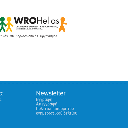
α
Newsletter
α
Εγγραφή
Απεγγραφή
Πολιτική απορρήτου
ενημερωτικού δελτίου