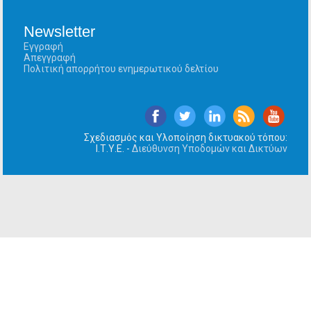
Newsletter
Εγγραφή
Απεγγραφή
Πολιτική απορρήτου ενημερωτικού δελτίου
Σχεδιασμός και Υλοποίηση δικτυακού τόπου:
Ι.Τ.Υ.Ε. -
Διεύθυνση Υποδομών και Δικτύων