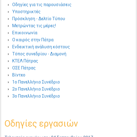
Οδηγίες για τις παρουσιάσεις
Υποστηρικτές
Πρόσκληση - Δελτίο Τύπου
Μετρώντας τις μέρες!
Επικοινωνία
Ο καιρός στην Πάτρα
Ενδεικτική ανάλυση κόστους
Τόπος συνεδρίου - Διαμονή
ΚΤΕΛ Πάτρας
ΟΣΕ Πάτρας
Βίντεο
1ο Πανελλήνιο Συνέδριο
2ο Πανελλήνιο Συνέδριο
3ο Πανελλήνιο Συνέδριο
Οδηγίες εργασιών