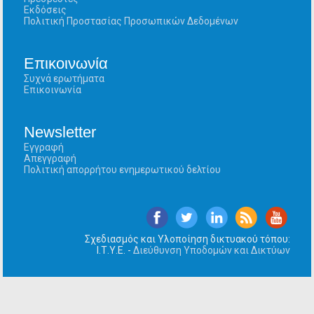
Εκδόσεις
Πολιτική Προστασίας Προσωπικών Δεδομένων
Επικοινωνία
Συχνά ερωτήματα
Επικοινωνία
Newsletter
Εγγραφή
Απεγγραφή
Πολιτική απορρήτου ενημερωτικού δελτίου
Σχεδιασμός και Υλοποίηση δικτυακού τόπου:
Ι.Τ.Υ.Ε. -
Διεύθυνση Υποδομών και Δικτύων