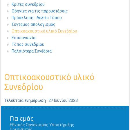
Κριτές συνεδρίου
Οδηγίες για τις παρουσιάσεις
Πρόσκληση - Δελτίο Τύπου
Σύντομος απολογισμός
Οπτικοακουστικό υλικό Συνεδρίου
Επικοινωνία
Τόπος συνεδρίου
Παλαιότερα Συνέδρια
Οπτικοακουστικό υλικό
Συνεδρίου
Τελευταία ενημέρωση : 27 Ιουνίου 2023
Για εμάς
Εθνικός Οργανισμός Υποστήριξης
Πρεσβευτές