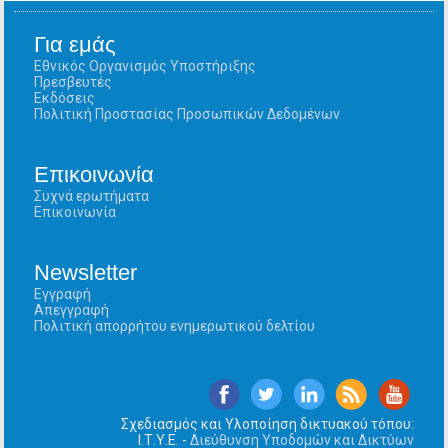
Για εμάς
Εθνικός Οργανισμός Υποστήριξης
Πρεσβευτές
Εκδόσεις
Πολιτική Προστασίας Προσωπικών Δεδομένων
Επικοινωνία
Συχνά ερωτήματα
Επικοινωνία
Newsletter
Εγγραφή
Απεγγραφή
Πολιτική απορρήτου ενημερωτικού δελτίου
Σχεδιασμός και Υλοποίηση δικτυακού τόπου:
Ι.Τ.Υ.Ε. -
Διεύθυνση Υποδομών και Δικτύων