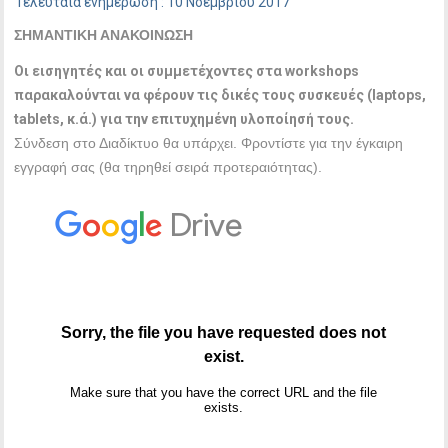
Τελευταία ενημέρωση : 10 Νοεμβρίου 2017
ΣΗΜΑΝΤΙΚΗ ΑΝΑΚΟΙΝΩΣΗ
Οι εισηγητές και οι συμμετέχοντες στα workshops
παρακαλούνται να φέρουν τις δικές τους συσκευές (laptops,
tablets, κ.ά.) για την επιτυχημένη υλοποίησή τους.
Σύνδεση στο Διαδίκτυο θα υπάρχει. Φροντίστε για την έγκαιρη
εγγραφή σας (θα τηρηθεί σειρά προτεραιότητας).