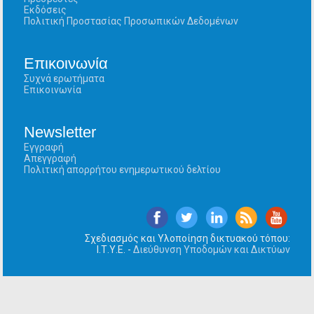
Εκδόσεις
Πολιτική Προστασίας Προσωπικών Δεδομένων
Επικοινωνία
Συχνά ερωτήματα
Επικοινωνία
Newsletter
Εγγραφή
Απεγγραφή
Πολιτική απορρήτου ενημερωτικού δελτίου
Σχεδιασμός και Υλοποίηση δικτυακού τόπου:
Ι.Τ.Υ.Ε. -
Διεύθυνση Υποδομών και Δικτύων