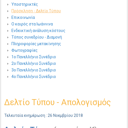
Υποστηρικτές
Πρόσκληση - Δελτίο Τύπου
Επικοινωνία
Ο καιρός στα Ιωάννινα
Ενδεικτική ανάλυση κόστους
Τόπος συνεδρίου - Διαμονή
Πληροφορίες μετακίνησης
Φωτογραφίες
1ο Πανελλήνιο Συνέδριο
2ο Πανελλήνιο Συνέδριο
3ο Πανελλήνιο Συνέδριο
4ο Πανελλήνιο Συνέδριο
Δελτίo Τύπου - Απολογισμός
Τελευταία ενημέρωση : 26 Νοεμβρίου 2018