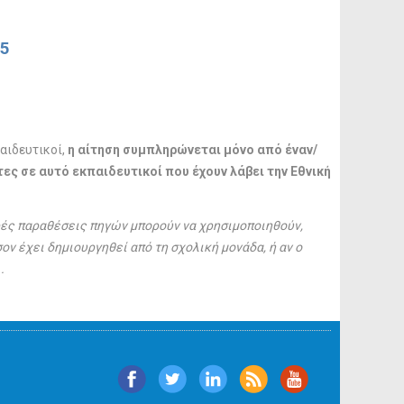
15
αιδευτικοί,
η αίτηση συμπληρώνεται
μόνο
από έναν/
ες σε αυτό εκπαιδευτικοί που έχουν λάβει την Εθνική
ές παραθέσεις πηγών μπορούν να χρησιμοποιηθούν,
ν έχει δημιουργηθεί από τη σχολική μονάδα, ή αν ο
.