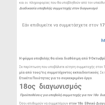
και οι πληροφορίες που θα υποβληθούν από τον υπεύθυ
Διαδικασία υποβολής συμμετοχής στον διαγωνισμό
Εάν επιθυμείτε να συμμετάσχετε στον
17
h
Η φόρμα υποβολής θα είναι διαθέσιμη από 9 Οκτωβρίο
Σε περίπτωση που υποβάλετε αίτηση συμμετοχής στον 1
μία από τους/τις συμμετέχοντες εκπαιδευτικούς
. Σε
Ετικέτα Ποιότητας για το συγκεκριμένο έργο
.
18ος διαγωνισμός
Προϋποθέσεις για υποβολή συμμετοχής για τον 18ο δι
Όσοι επιθυμούν να συμμετέχουν
στον 18ο Εθνικό Δια