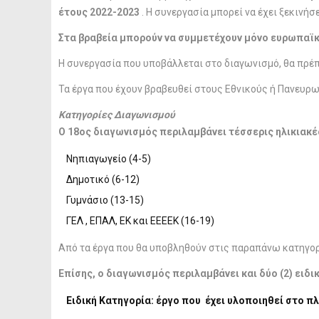
έτους 2022-2023
. Η συνεργασία μπορεί να έχει ξεκινήσ
Στα βραβεία μπορούν να συμμετέχουν
μόνο ευρωπαϊκ
Η συνεργασία που υποβάλλεται στο διαγωνισμό, θα πρέπε
Τα έργα που έχουν βραβευθεί στους Εθνικούς ή Πανευρ
Κατηγορίες Διαγωνισμού
Ο 18ος διαγωνισμός περιλαμβάνει τέσσερις ηλικιακέ
Νηπιαγωγείο (4-5)
Δημοτικό (6-12)
Γυμνάσιο (13-15)
ΓΕΛ , ΕΠΑΛ, EK και ΕΕΕΕΚ (16-19)
Από τα έργα που θα υποβληθούν στις παραπάνω κατηγο
Επίσης, ο διαγωνισμός περιλαμβάνει και δύο (2) ειδ
Ειδική Κατηγορία: έργο που έχει υλοποιηθεί στο πλ