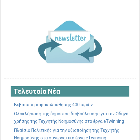
Τελευταία Νέα
Βεβαίωση παρακολούθησης 400 ωρών
Ολοκλήρωση της δημόσιας διαβούλευσης για τον Οδηγό
χρήσης της Τεχνητής Νοημοσύνης στα έργα eTwinning
Πλαίσιο Πολιτικής για την αξιοποίηση της Τεχνητής
Νοημοσύνης στα συνεργατικά έργα eTwinning