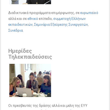
Διαδικτυακά προγράμματα επιμόρφωσης, σε
ευρωπαϊκό
αλλά και σε
εθνικό
επίπεδο,
συμμετοχή Ελλήνων
εκπαιδευτικών
,
Σεμινάρια Εξεύρεσης Συνεργατών
,
Συνέδρια
.
Ημερίδες
Τηλεκπαιδεύσεις
Οι πρεσβευτές της δράσης αλλά και μέλη της ΕΥΥ