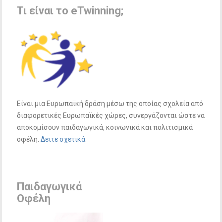
Τι είναι το eTwinning;
Είναι μια Eυρωπαϊκή δράση μέσω της οποίας σχολεία από
διαφορετικές Eυρωπαϊκές χώρες, συνεργάζονται ώστε να
αποκομίσουν παιδαγωγικά, κοινωνικά και πολιτισμικά
οφέλη.
Δειτε σχετικά
.
Παιδαγωγικά
Οφέλη