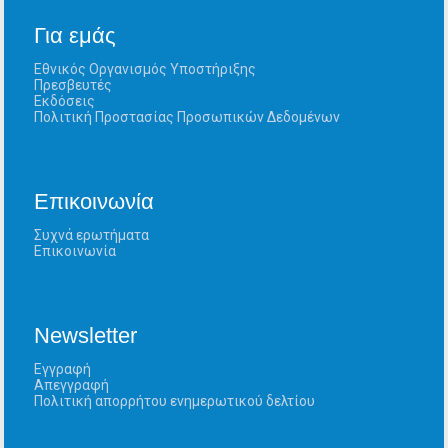
Για εμάς
Εθνικός Οργανισμός Υποστήριξης
Πρεσβευτές
Εκδόσεις
Πολιτική Προστασίας Προσωπικών Δεδομένων
Επικοινωνία
Συχνά ερωτήματα
Επικοινωνία
Newsletter
Εγγραφή
Απεγγραφή
Πολιτική απορρήτου ενημερωτικού δελτίου