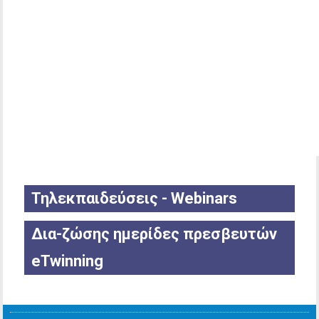
Τηλεκπαιδεύσεις - Webinars
Δια-ζώσης ημερίδες πρεσβευτών
eTwinning