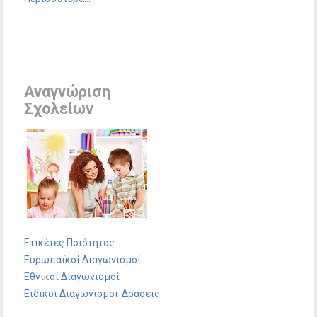
Αναγνώριση
Σχολείων
Ετικέτες Ποιότητας
Ευρωπαϊκοί Διαγωνισμοί
Εθνικοί Διαγωνισμοί
Ειδικοι Διαγωνισμοι-Δρασεις