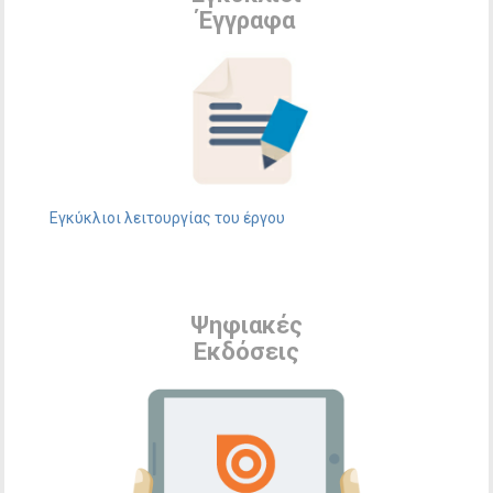
Έγγραφα
Εγκύκλιοι λειτουργίας του έργου
Ψηφιακές
Εκδόσεις