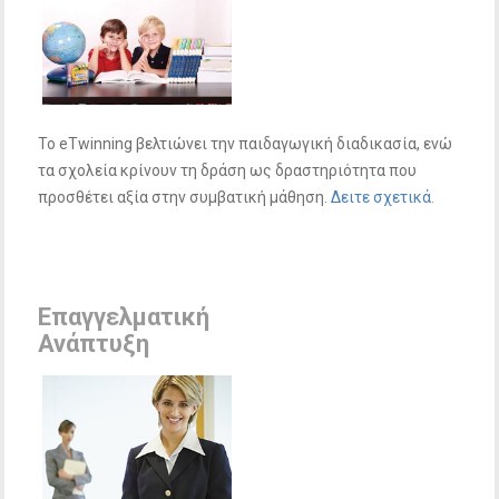
Το eTwinning βελτιώνει την παιδαγωγική διαδικασία, ενώ
τα σχολεία κρίνουν τη δράση ως δραστηριότητα που
προσθέτει αξία στην συμβατική μάθηση.
Δειτε σχετικά
.
Επαγγελματική
Ανάπτυξη