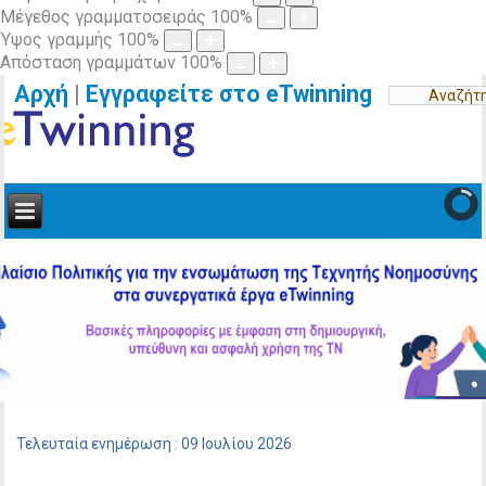
Μέγεθος γραμματοσειράς
100
%
Ύψος γραμμής
100
%
Απόσταση γραμμάτων
100
%
Αρχή
|
Εγγραφείτε στο eTwinning
Τελευταία ενημέρωση : 09 Ιουλίου 2026