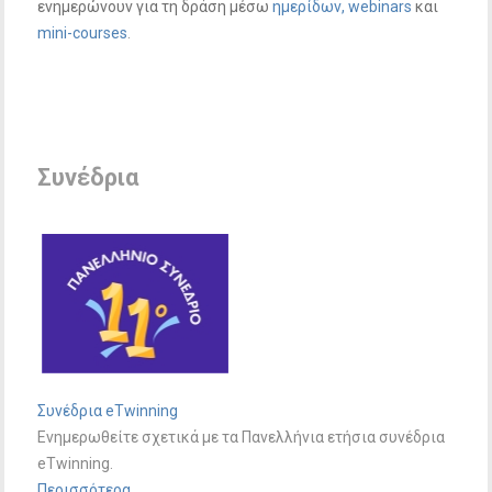
ενημερώνουν για τη δράση μέσω
ημερίδων,
webinars
και
mini-courses
.
Συνέδρια
Συνέδρια eTwinning
Ενημερωθείτε σχετικά με τα Πανελλήνια ετήσια συνέδρια
eTwinning.
Περισσότερα...