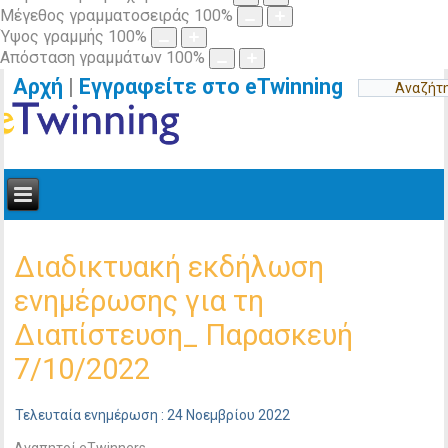
Μέγεθος γραμματοσειράς
100
%
Ύψος γραμμής
100
%
Απόσταση γραμμάτων
100
%
Αρχή
|
Εγγραφείτε στο eTwinning
Διαδικτυακή εκδήλωση
ενημέρωσης για τη
Διαπίστευση_ Παρασκευή
7/10/2022
Τελευταία ενημέρωση : 24 Νοεμβρίου 2022