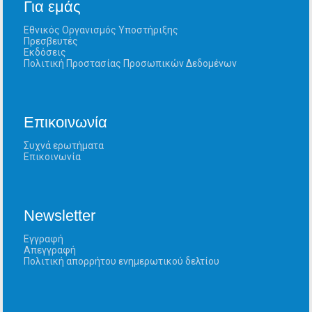
Για εμάς
Εθνικός Οργανισμός Υποστήριξης
Πρεσβευτές
Εκδόσεις
Πολιτική Προστασίας Προσωπικών Δεδομένων
Επικοινωνία
Συχνά ερωτήματα
Επικοινωνία
Newsletter
Εγγραφή
Απεγγραφή
Πολιτική απορρήτου ενημερωτικού δελτίου