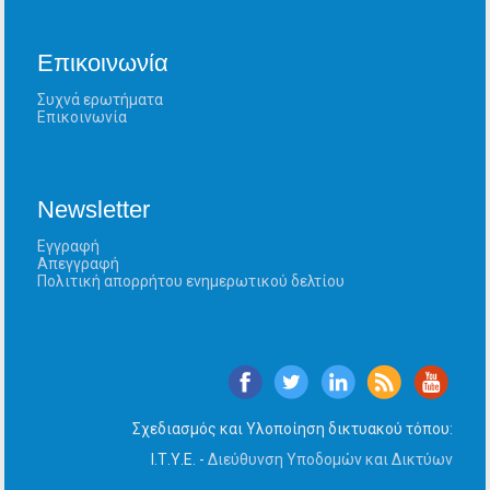
Επικοινωνία
Συχνά ερωτήματα
Επικοινωνία
Newsletter
Εγγραφή
Απεγγραφή
Πολιτική απορρήτου ενημερωτικού δελτίου
Σχεδιασμός και Υλοποίηση δικτυακού τόπου:
Ι.Τ.Υ.Ε. -
Διεύθυνση Υποδομών και Δικτύων