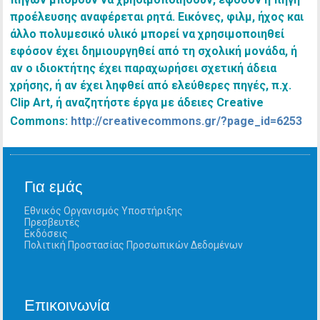
προέλευσης αναφέρεται ρητά. Εικόνες, φιλμ, ήχος και
άλλο πολυμεσικό υλικό μπορεί να χρησιμοποιηθεί
εφόσον έχει δημιουργηθεί από τη σχολική μονάδα, ή
αν ο ιδιοκτήτης έχει παραχωρήσει σχετική άδεια
χρήσης, ή αν έχει ληφθεί από ελεύθερες πηγές, π.χ.
Clip Art, ή αναζητήστε έργα με άδειες Creative
Commons:
http://creativecommons.gr/?page_id=6253
Για εμάς
Εθνικός Οργανισμός Υποστήριξης
Πρεσβευτές
Εκδόσεις
Πολιτική Προστασίας Προσωπικών Δεδομένων
Επικοινωνία