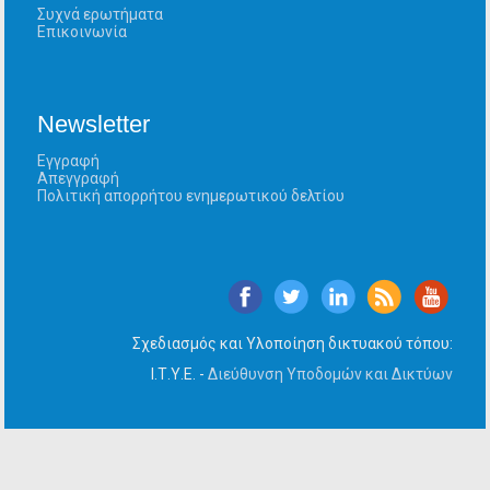
Συχνά ερωτήματα
Επικοινωνία
Newsletter
Εγγραφή
Απεγγραφή
Πολιτική απορρήτου ενημερωτικού δελτίου
Σχεδιασμός και Υλοποίηση δικτυακού τόπου:
Ι.Τ.Υ.Ε. -
Διεύθυνση Υποδομών και Δικτύων