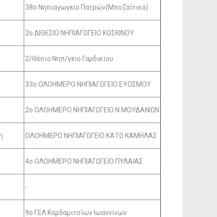
38o Nηπιαγωγείο Πατρών(Μποζαΐτικα)
2o ΔΙΘΕΣΙΟ ΝΗΠΙΑΓΩΓΕΙΟ ΚΟΣΚΙΝΟΥ
2/Θέσιο Νηπ/γείο Γαρδικίου
33ο ΟΛΟΗΜΕΡΟ ΝΗΠΙΑΓΩΓΕΙΟ ΕΥΟΣΜΟΥ
2ο ΟΛΟΗΜΕΡΟ ΝΗΠΙΑΓΩΓΕΙΟ Ν ΜΟΥΔΑΝΙΩΝ
η
ΟΛΟΗΜΕΡΟ ΝΗΠΙΑΓΩΓΕΙΟ ΚΑΤΩ ΚΑΜΗΛΑΣ
4ο ΟΛΟΗΜΕΡΟ ΝΗΠΙΑΓΩΓΕΙΟ ΠΥΛΑΙΑΣ
-
9ο ΓΕΛ Καρδαμιτσίων Ιωαννίνων