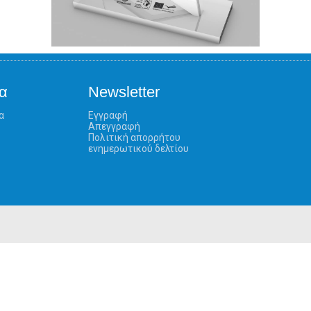
α
Newsletter
α
Εγγραφή
Απεγγραφή
Πολιτική απορρήτου
ενημερωτικού δελτίου