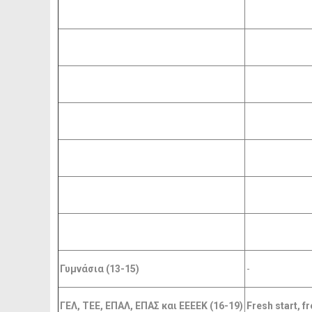
Γυμνάσια (13-15)
-
ΓΕΛ, ΤΕΕ, ΕΠΑΛ, ΕΠΑΣ και EEEEK (16-19)
Fresh start, 