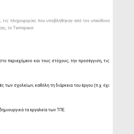
ας, τις πληροφορίες που υποβλήθηκαν από τον υπεύθυνο
ας, το Twinspace.
το περιεχόμενο και τους στόχους, την προσέγγιση, τις
ς των σχολείων, καθόλη τη διάρκεια του έργου (π.χ. όχι
δημιουργικά τα εργαλεία των ΤΠΕ.