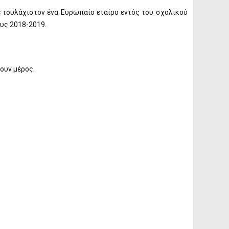
ε τουλάχιστον ένα Ευρωπαίο εταίρο εντός του σχολικού
ους 2018-2019.
ουν μέρος.