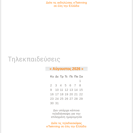
Τηλεκπαιδεύσεις