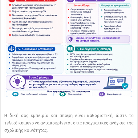
Η δική σας εμπειρία και άποψη είναι καθοριστική, ώστε το
τελικό κείμενο να ανταποκρίνεται στις πραγματικές ανάγκες της
σχολικής κοινότητας.