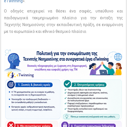
eTwinning
».
Ο οδηγός επιχειρεί να θέσει ένα σαφές, υπεύθυνο και
παιδαγωγικά τεκμηριωμένο πλαίσιο για την ένταξη της
Τεχνητής Νοημοσύνης στην εκπαιδευτική πράξη, σε εναρμόνιση
με το ευρωπαϊκό και εθνικό θεσμικό πλαίσιο.