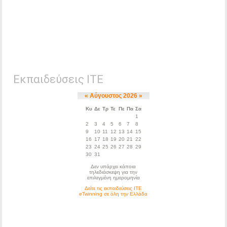
Εκπαιδεύσεις ΙΤΕ