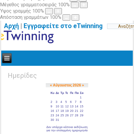
Μέγεθος γραμματοσειράς
100
%
Ύψος γραμμής
100
%
Απόσταση γραμμάτων
100
%
Αρχή
|
Εγγραφείτε στο eTwinning
Ημερίδες