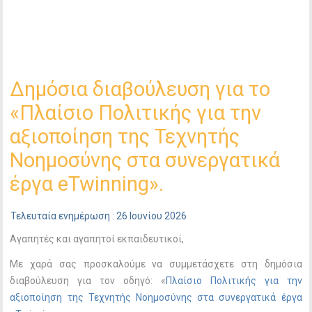
Δημόσια διαβούλευση για το
«Πλαίσιο Πολιτικής για την
αξιοποίηση της Τεχνητής
Νοημοσύνης στα συνεργατικά
έργα eTwinning».
Τελευταία ενημέρωση : 26 Ιουνίου 2026
Αγαπητές και αγαπητοί εκπαιδευτικοί,
Με χαρά σας προσκαλούμε να συμμετάσχετε στη δημόσια
διαβούλευση για τον οδηγό: «
Πλαίσιο Πολιτικής για την
αξιοποίηση της Τεχνητής Νοημοσύνης στα συνεργατικά έργα