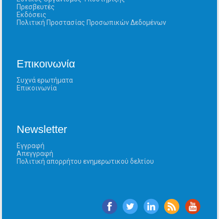
Πρεσβευτές
Εκδόσεις
Πολιτική Προστασίας Προσωπικών Δεδομένων
Επικοινωνία
Συχνά ερωτήματα
Επικοινωνία
Newsletter
Εγγραφή
Απεγγραφή
Πολιτική απορρήτου ενημερωτικού δελτίου