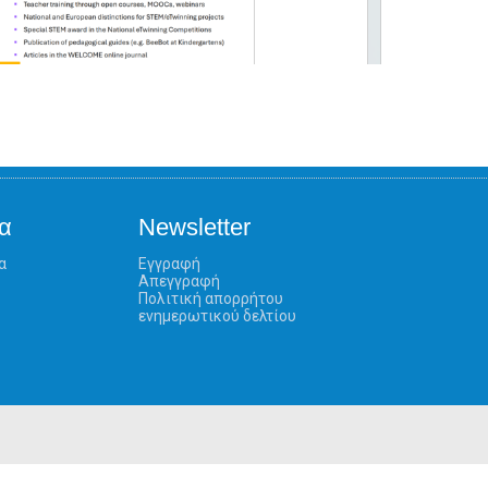
α
Newsletter
α
Εγγραφή
Απεγγραφή
Πολιτική απορρήτου
ενημερωτικού δελτίου