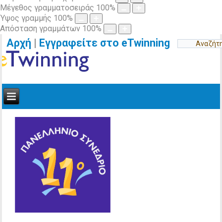
Μέγεθος γραμματοσειράς
100
%
Ύψος γραμμής
100
%
Απόσταση γραμμάτων
100
%
Αρχή
|
Εγγραφείτε στο eTwinning