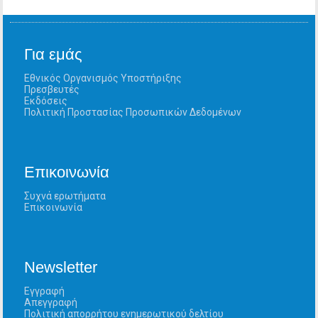
Για εμάς
Εθνικός Οργανισμός Υποστήριξης
Πρεσβευτές
Εκδόσεις
Πολιτική Προστασίας Προσωπικών Δεδομένων
Επικοινωνία
Συχνά ερωτήματα
Επικοινωνία
Newsletter
Εγγραφή
Απεγγραφή
Πολιτική απορρήτου ενημερωτικού δελτίου