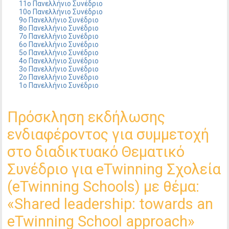
11ο Πανελλήνιο Συνέδριο
10ο Πανελλήνιο Συνέδριο
9ο Πανελλήνιο Συνέδριο
8ο Πανελλήνιο Συνέδριο
7ο Πανελλήνιο Συνέδριο
6ο Πανελλήνιο Συνέδριο
5ο Πανελλήνιο Συνέδριο
4ο Πανελλήνιο Συνέδριο
3ο Πανελλήνιο Συνέδριο
2ο Πανελλήνιο Συνέδριο
1ο Πανελλήνιο Συνέδριο
Πρόσκληση εκδήλωσης
ενδιαφέροντος για συμμετοχή
στο διαδικτυακό Θεματικό
Συνέδριο για eTwinning Σχολεία
(eTwinning Schools) με θέμα:
«Shared leadership: towards an
eTwinning School approach»