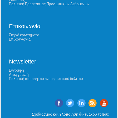
Πολιτική Προστασίας Προσωπικών Δεδομένων
Επικοινωνία
Συχνά ερωτήματα
Επικοινωνία
Newsletter
Εγγραφή
Απεγγραφή
Πολιτική απορρήτου ενημερωτικού δελτίου
Σχεδιασμός και Υλοποίηση δικτυακού τόπου: