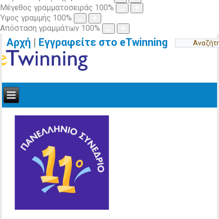
Μέγεθος γραμματοσειράς
100
%
Ύψος γραμμής
100
%
Απόσταση γραμμάτων
100
%
Αρχή
|
Εγγραφείτε στο eTwinning