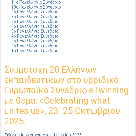
11ο Πανελλήνιο Συνέδριο
10ο Πανελλήνιο Συνέδριο
9ο Πανελλήνιο Συνέδριο
8ο Πανελλήνιο Συνέδριο
7ο Πανελλήνιο Συνέδριο
6ο Πανελλήνιο Συνέδριο
5ο Πανελλήνιο Συνέδριο
4ο Πανελλήνιο Συνέδριο
3ο Πανελλήνιο Συνέδριο
2ο Πανελλήνιο Συνέδριο
1ο Πανελλήνιο Συνέδριο
Συμμετοχή 20 Ελλήνων
εκπαιδευτικών στο υβριδικό
Ευρωπαϊκό Συνέδριο eTwinning
με θέμα: «Celebrating what
unites us», 23- 25 Οκτωβρίου
2025.
Τελευταία ενημέρωση : 11 Ιουλίου 2025