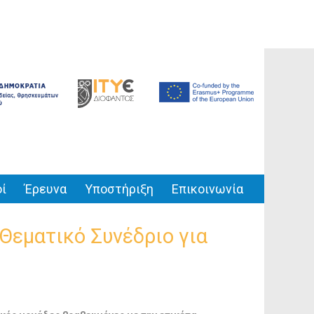
ί
Έρευνα
Υποστήριξη
Επικοινωνία
Θεματικό Συνέδριο για