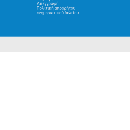
Απεγγραφή
Πολιτική απορρήτου
ενημερωτικού δελτίου