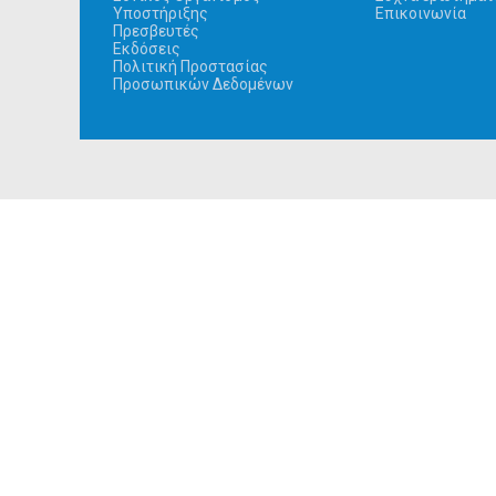
Υποστήριξης
Επικοινωνία
Πρεσβευτές
Εκδόσεις
Πολιτική Προστασίας
Προσωπικών Δεδομένων