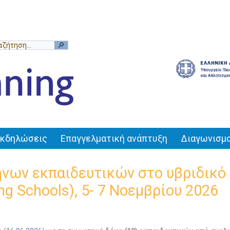
Εκδηλώσεις
Επαγγελματική ανάπτυξη
Διαγωνισμο
ήνων εκπαιδευτικών στο υβριδικό 
ng Schools), 5- 7 Νοεμβρίου 2026