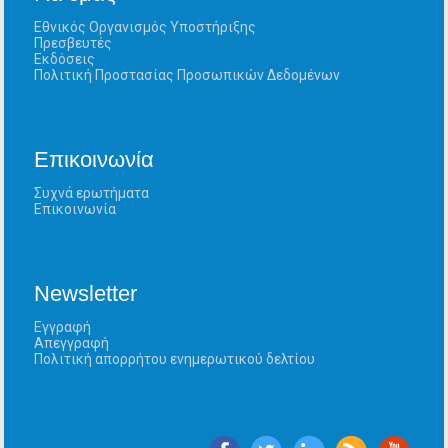
Εθνικός Οργανισμός Υποστήριξης
Πρεσβευτές
Εκδόσεις
Πολιτική Προστασίας Προσωπικών Δεδομένων
Επικοινωνία
Συχνά ερωτήματα
Επικοινωνία
Newsletter
Εγγραφή
Απεγγραφή
Πολιτική απορρήτου ενημερωτικού δελτίου