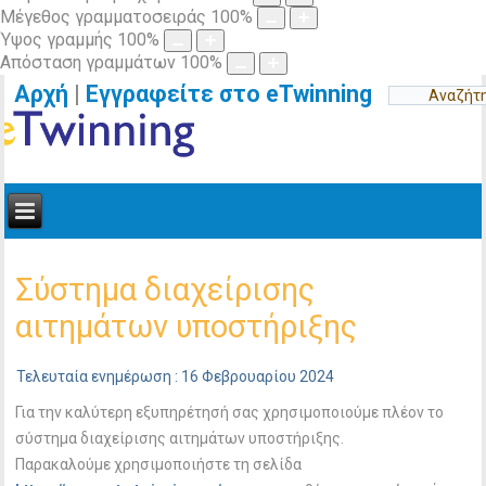
Μέγεθος γραμματοσειράς
100
%
Ύψος γραμμής
100
%
Απόσταση γραμμάτων
100
%
Αρχή
|
Εγγραφείτε στο eTwinning
Σύστημα διαχείρισης
αιτημάτων υποστήριξης
Τελευταία ενημέρωση : 16 Φεβρουαρίου 2024
Για την καλύτερη εξυπηρέτησή σας χρησιμοποιούμε πλέον το
σύστημα διαχείρισης αιτημάτων υποστήριξης.
Παρακαλούμε χρησιμοποιήστε τη σελίδα