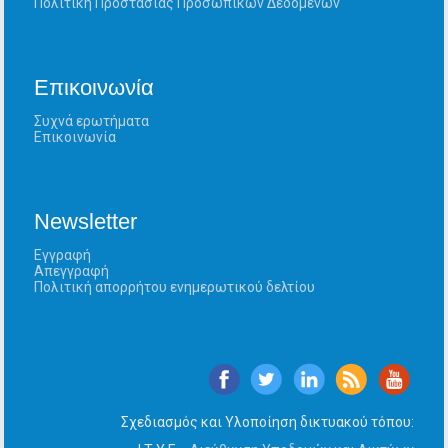
Πολιτική Προστασίας Προσωπικών Δεδομένων
Επικοινωνία
Συχνά ερωτήματα
Επικοινωνία
Newsletter
Εγγραφή
Απεγγραφή
Πολιτική απορρήτου ενημερωτικού δελτίου
Σχεδιασμός και Υλοποίηση δικτυακού τόπου: