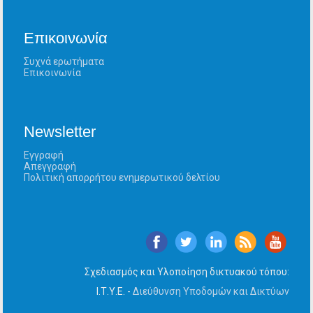
Επικοινωνία
Συχνά ερωτήματα
Επικοινωνία
Newsletter
Εγγραφή
Απεγγραφή
Πολιτική απορρήτου ενημερωτικού δελτίου
Σχεδιασμός και Υλοποίηση δικτυακού τόπου:
Ι.Τ.Υ.Ε. -
Διεύθυνση Υποδομών και Δικτύων