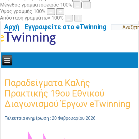
Μέγεθος γραμματοσειράς
100
%
Ύψος γραμμής
100
%
Απόσταση γραμμάτων
100
%
Αρχή
|
Εγγραφείτε στο eTwinning
Παραδείγματα Καλής
Πρακτικής 19ου Εθνικού
Διαγωνισμού Έργων eTwinning
Τελευταία ενημέρωση : 20 Φεβρουαρίου 2026